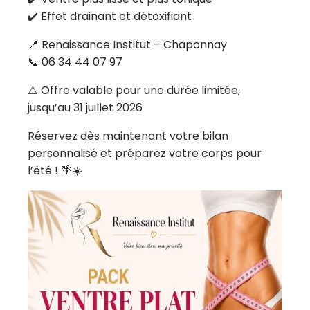
✔️ Effet drainant et détoxifiant
📍 Renaissance Institut – Chaponnay
📞 06 34 44 07 97
⚠️ Offre valable pour une durée limitée,
jusqu’au 31 juillet 2026
Réservez dès maintenant votre bilan
personnalisé et préparez votre corps pour
l’été ! 🌴☀️