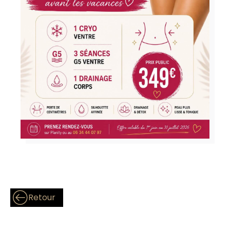
Retour